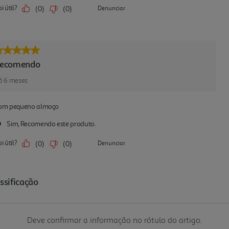
Deve confirmar a informação no rótulo do artigo.