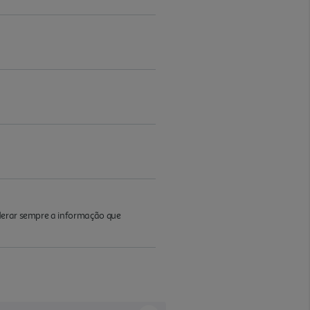
iderar sempre a informação que