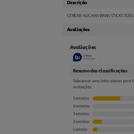
Descrição
CEREAIS AUCHAN BRAN STICKS 500G
Avaliações