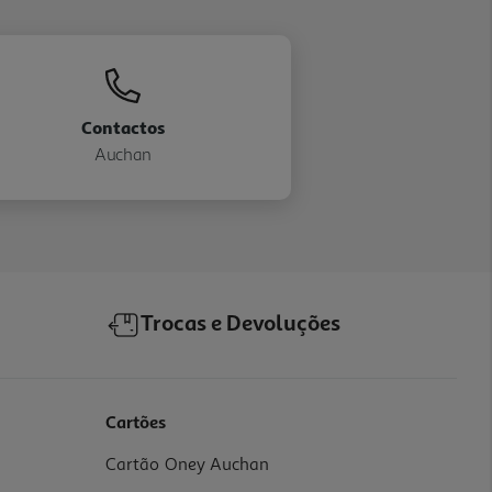
Contactos
Auchan
Trocas e Devoluções
Cartões
Cartão Oney Auchan