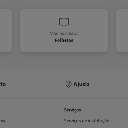
Veja os nossos
Folhetos
to
Ajuda
Serviços
asa
Serviços de instalação