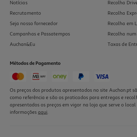
Notícias
Recolha Driv
Recrutamento
Recolha Expr
Seja nosso fornecedor
Recolha em L
Campanhas e Passatempos
Recolha num 
Auchan&Eu
Taxas de Ent
Métodos de Pagamento
Os preços dos produtos apresentados no site Auchan.pt sã
como referência e são os praticados para entregas e reco
apresentados os preços em vigor na loja que serve o local 
informações
aqui
.