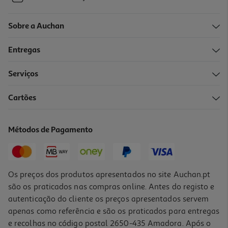
Sobre a Auchan
Entregas
Serviços
Cartões
Métodos de Pagamento
Os preços dos produtos apresentados no site Auchan.pt
são os praticados nas compras online. Antes do registo e
autenticação do cliente os preços apresentados servem
apenas como referência e são os praticados para entregas
e recolhas no código postal 2650-435 Amadora. Após o