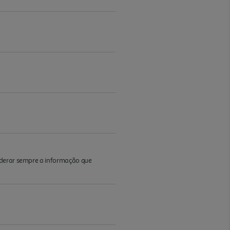
iderar sempre a informação que