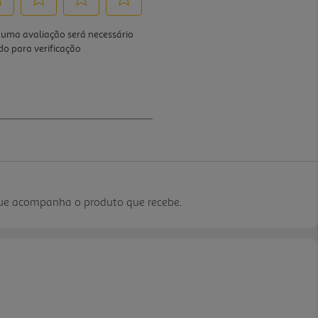
que acompanha o produto que recebe.