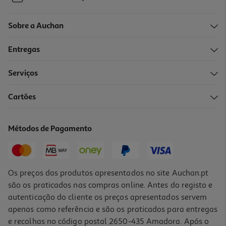
Sobre a Auchan
Entregas
Serviços
Cartões
Métodos de Pagamento
Os preços dos produtos apresentados no site Auchan.pt
são os praticados nas compras online. Antes do registo e
autenticação do cliente os preços apresentados servem
apenas como referência e são os praticados para entregas
e recolhas no código postal 2650-435 Amadora. Após o