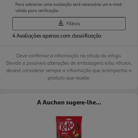
Deve confirmar a informação no rótulo do artigo.
Devido a possíveis alterações de embalagens e/ou rótulos,
deverá considerar sempre a informação que acompanha o
produto que recebe.
A Auchan sugere-lhe...