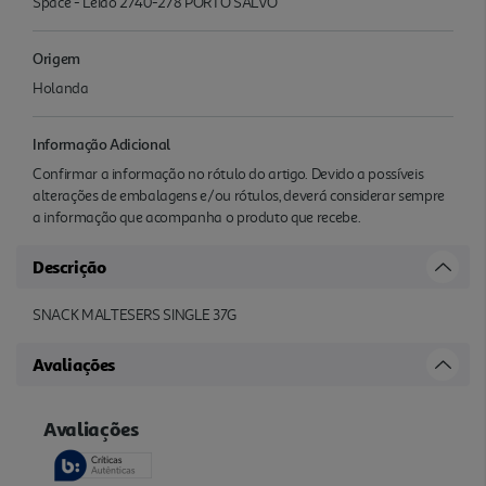
Space - Leião 2740-278 PORTO SALVO
Origem
Holanda
Informação Adicional
Confirmar a informação no rótulo do artigo. Devido a possíveis
alterações de embalagens e/ou rótulos, deverá considerar sempre
a informação que acompanha o produto que recebe.
Descrição
SNACK MALTESERS SINGLE 37G
Avaliações