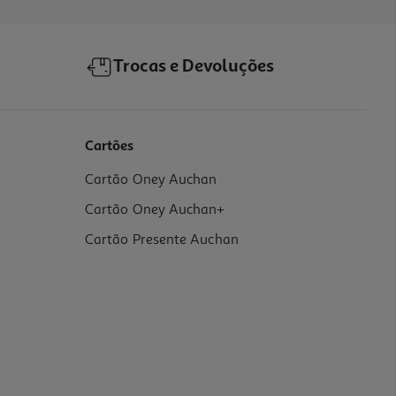
Trocas e Devoluções
Cartões
Cartão Oney Auchan
Cartão Oney Auchan+
Cartão Presente Auchan