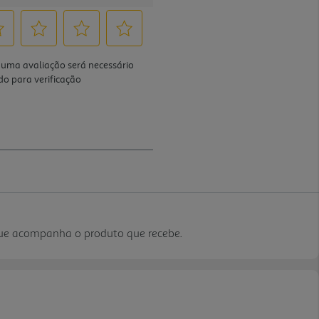
que acompanha o produto que recebe.