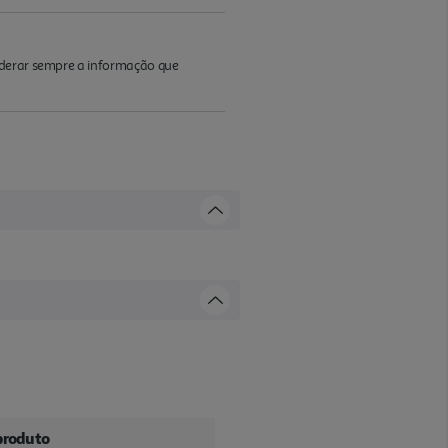
iderar sempre a informação que