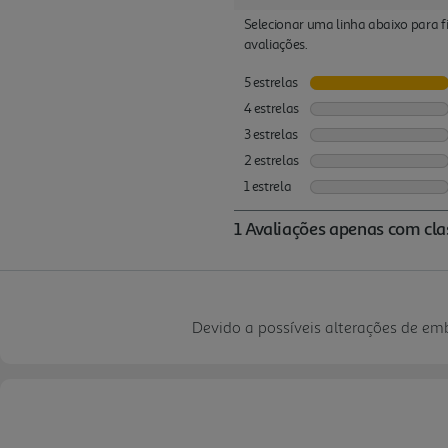
Devido a possíveis alterações de e