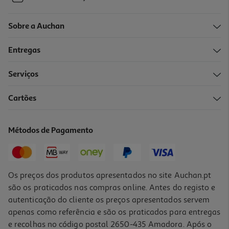
Sobre a Auchan
Entregas
Serviços
Cartões
Métodos de Pagamento
Os preços dos produtos apresentados no site Auchan.pt
são os praticados nas compras online. Antes do registo e
autenticação do cliente os preços apresentados servem
apenas como referência e são os praticados para entregas
e recolhas no código postal 2650-435 Amadora. Após o