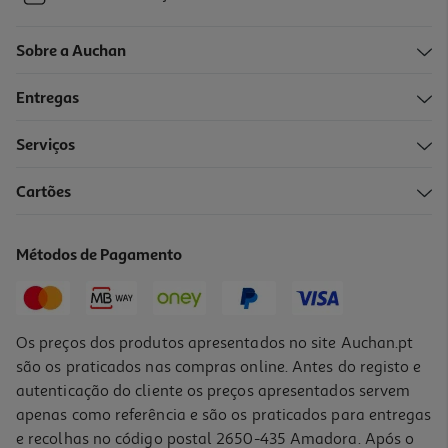
Sobre a Auchan
Entregas
Serviços
Cartões
Métodos de Pagamento
Os preços dos produtos apresentados no site Auchan.pt
são os praticados nas compras online. Antes do registo e
autenticação do cliente os preços apresentados servem
apenas como referência e são os praticados para entregas
e recolhas no código postal 2650-435 Amadora. Após o