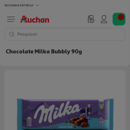
RESERVAR
ENTREGA
Pesquisar
Chocolate Milka Bubbly 90g