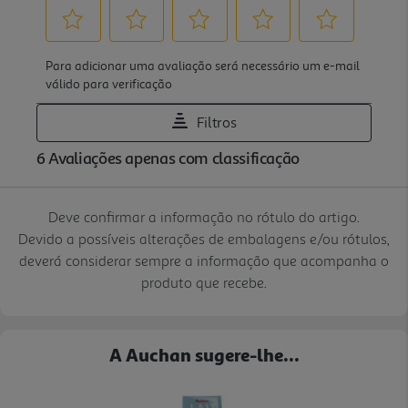
Deve confirmar a informação no rótulo do artigo.
Devido a possíveis alterações de embalagens e/ou rótulos,
deverá considerar sempre a informação que acompanha o
produto que recebe.
A Auchan sugere-lhe...