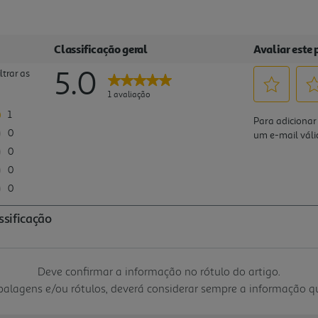
Deve confirmar a informação no rótulo do artigo.
mbalagens e/ou rótulos, deverá considerar sempre a informação 