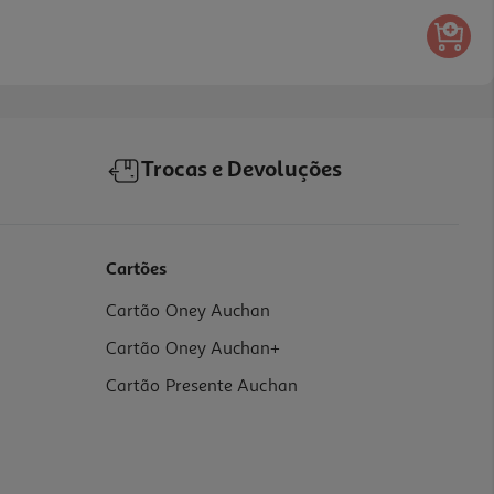
Trocas e Devoluções
Cartões
Cartão Oney Auchan
Cartão Oney Auchan+
Cartão Presente Auchan