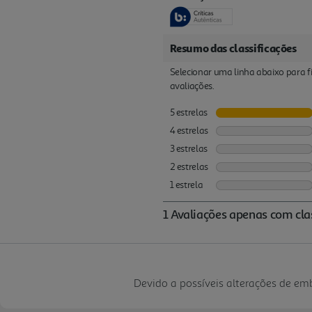
Devido a possíveis alterações de e