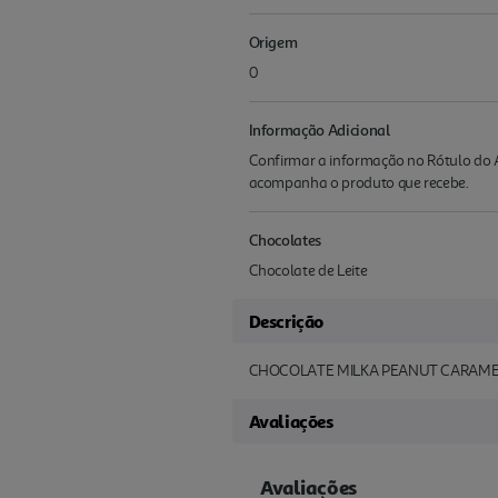
Origem
0
Informação Adicional
Confirmar a informação no Rótulo do A
acompanha o produto que recebe.
Chocolates
Chocolate de Leite
Descrição
CHOCOLATE MILKA PEANUT CARAME
Avaliações