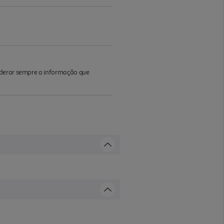
iderar sempre a informação que