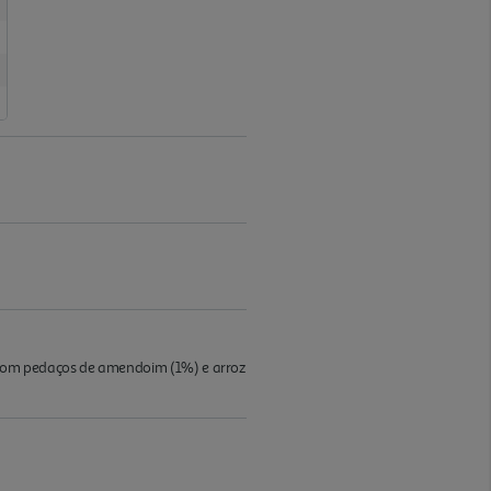
 com pedaços de amendoim (1%) e arroz