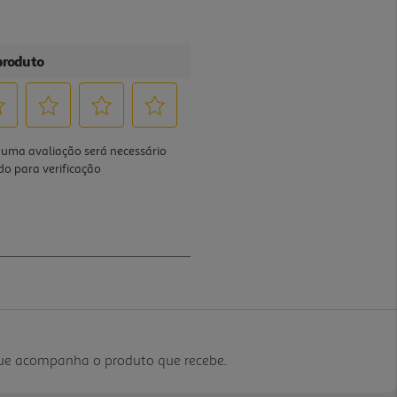
que acompanha o produto que recebe.