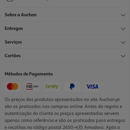
Sobre a Auchan
Entregas
Serviços
Cartões
Métodos de Pagamento
Os preços dos produtos apresentados no site Auchan.pt
são os praticados nas compras online. Antes do registo e
autenticação do cliente os preços apresentados servem
apenas como referência e são os praticados para entregas
e recolhas no código postal 2650-435 Amadora. Após o