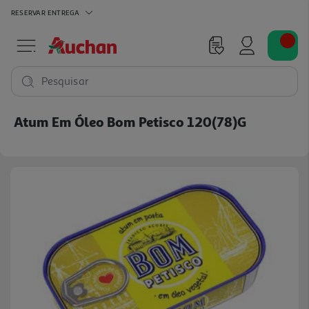
RESERVAR
ENTREGA
Pesquisar
Atum Em Óleo Bom Petisco 120(78)g