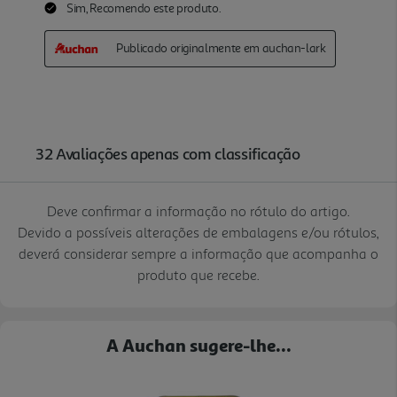
Deve confirmar a informação no rótulo do artigo.
Devido a possíveis alterações de embalagens e/ou rótulos,
deverá considerar sempre a informação que acompanha o
produto que recebe.
A Auchan sugere-lhe...