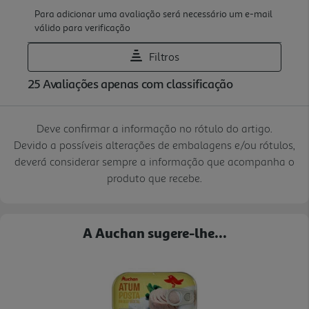
Deve confirmar a informação no rótulo do artigo.
Devido a possíveis alterações de embalagens e/ou rótulos,
deverá considerar sempre a informação que acompanha o
produto que recebe.
A Auchan sugere-lhe...