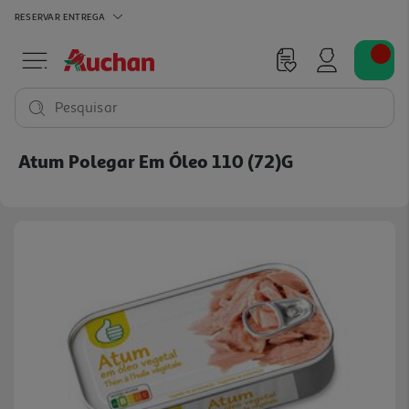
RESERVAR
ENTREGA
Pesquisar
Atum Polegar Em Óleo 110 (72)g