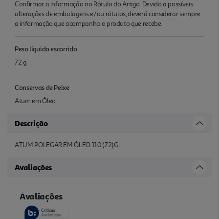
Confirmar a informação no Rótulo do Artigo. Devido a possíveis
alterações de embalagens e/ou rótulos, deverá considerar sempre
a informação que acompanha o produto que recebe.
Peso líquido escorrido
72 g
Conservas de Peixe
Atum em Óleo
Descrição
ATUM POLEGAR EM ÓLEO 110 (72)G
Avaliações