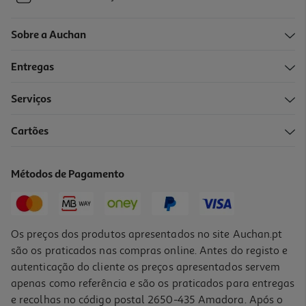
Sobre a Auchan
Entregas
Serviços
Cartões
Métodos de Pagamento
Os preços dos produtos apresentados no site Auchan.pt
são os praticados nas compras online. Antes do registo e
autenticação do cliente os preços apresentados servem
apenas como referência e são os praticados para entregas
e recolhas no código postal 2650-435 Amadora. Após o