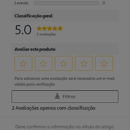
Deve confirmar a informação no rótulo do artigo.