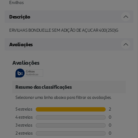
Ervilhas
Descrição
ERVILHAS BONDUELLE SEM ADIÇÃO DE AÇUCAR 400(250)G
Avaliações