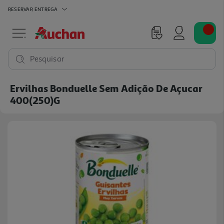
RESERVAR
ENTREGA
Pesquisar
Ervilhas Bonduelle Sem Adição De Açucar
400(250)g