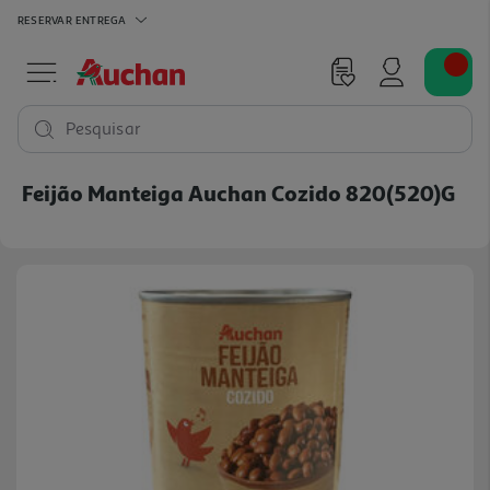
RESERVAR
ENTREGA
Pesquisar
Feijão Manteiga Auchan Cozido 820(520)g