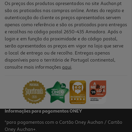
Os preços dos produtos apresentados no site Auchan.pt
são os praticados nas compras online. Antes do registo e
autenticação do cliente os preços apresentados servem
apenas como referência e são os praticados para entregas
e recolhas no código postal 2650-435 Amadora. Após o
login e em função da proximidade e do código postal,
serão apresentados os preços em vigor na loja que serve
o local de entrega ou de recolha. Entregas apenas
disponíveis para o território de Portugal continental,
consulte mais informações
aqui
.
Informações para pagamentos ONEY
*para pagamentos com o Cartão Oney Auchan / Cartão
Oney Auchan+.