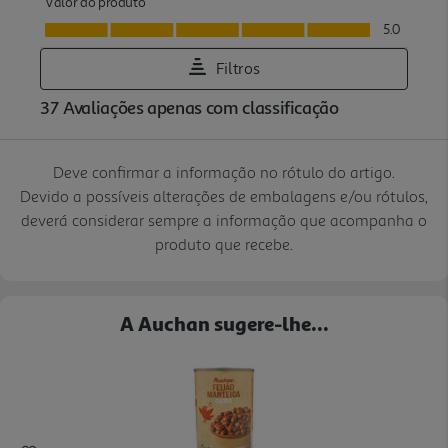
Deve confirmar a informação no rótulo do artigo.
Devido a possíveis alterações de embalagens e/ou rótulos,
deverá considerar sempre a informação que acompanha o
produto que recebe.
A Auchan sugere-lhe...