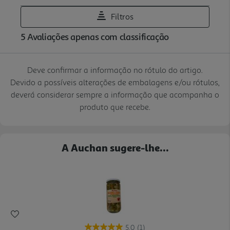
Deve confirmar a informação no rótulo do artigo.
Devido a possíveis alterações de embalagens e/ou rótulos,
deverá considerar sempre a informação que acompanha o
produto que recebe.
A Auchan sugere-lhe...
5.0
(1)