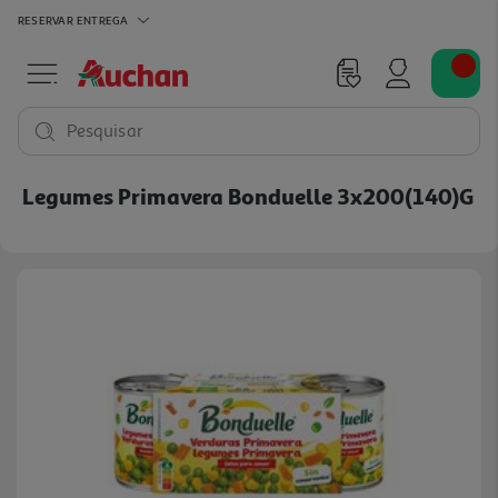
RESERVAR
ENTREGA
Pesquisar
Legumes Primavera Bonduelle 3x200(140)g