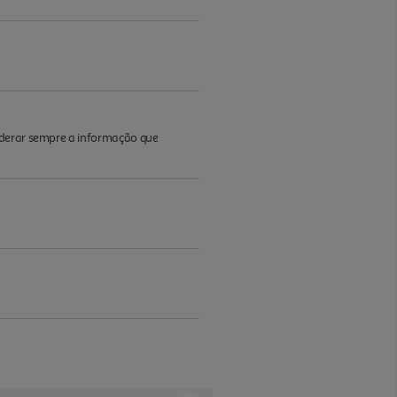
iderar sempre a informação que