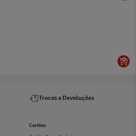
Trocas e Devoluções
Cartões