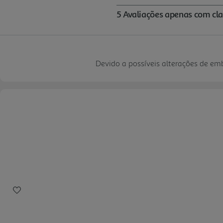
Devido a possíveis alterações de e