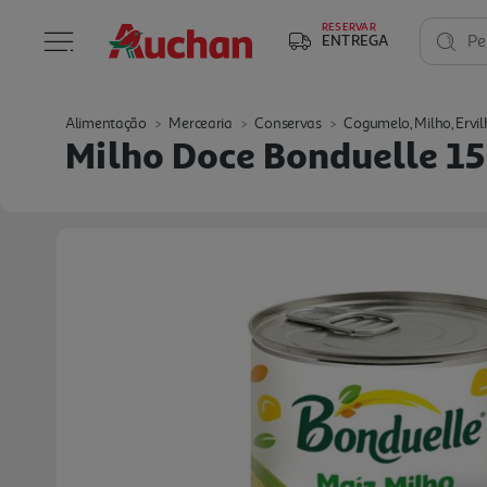
RESERVAR
ENTREGA
Pe
Alimentação
Mercearia
Conservas
Cogumelo, Milho, Ervil
Milho Doce Bonduelle 1