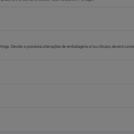
rtigo. Devido a possíveis alterações de embalagens e/ou rótulos, deverá cons