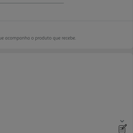
que acompanha o produto que recebe.