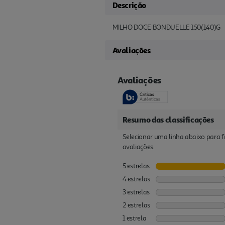
Descrição
MILHO DOCE BONDUELLE 150(140)G
Avaliações