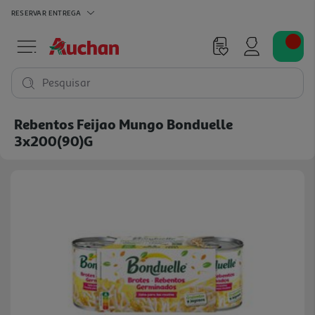
RESERVAR
ENTREGA
Pesquisar
Rebentos Feijao Mungo Bonduelle
3x200(90)g