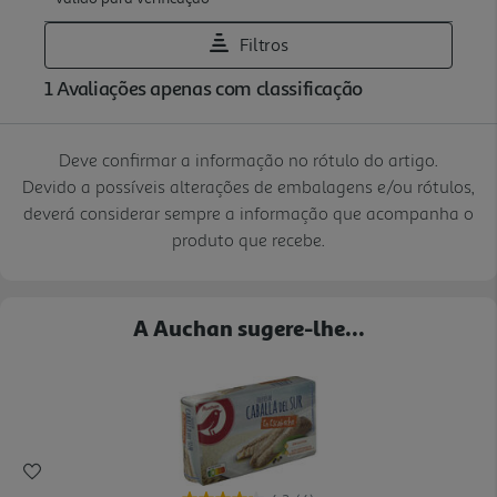
Deve confirmar a informação no rótulo do artigo.
Devido a possíveis alterações de embalagens e/ou rótulos,
deverá considerar sempre a informação que acompanha o
produto que recebe.
A Auchan sugere-lhe...