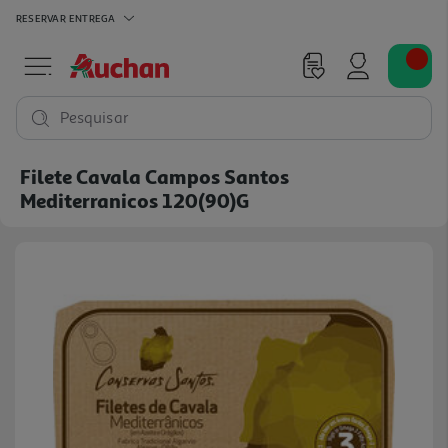
RESERVAR
ENTREGA
Pesquisar
Filete Cavala Campos Santos
Mediterranicos 120(90)g