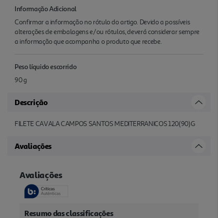
Informação Adicional
Confirmar a informação no rótulo do artigo. Devido a possíveis
alterações de embalagens e/ou rótulos, deverá considerar sempre
a informação que acompanha o produto que recebe.
Peso líquido escorrido
90 g
Descrição
FILETE CAVALA CAMPOS SANTOS MEDITERRANICOS 120(90)G
Avaliações