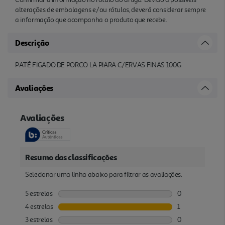
alterações de embalagens e/ou rótulos, deverá considerar sempre
a informação que acompanha o produto que recebe.
Descrição
PATÉ FIGADO DE PORCO LA PIARA C/ERVAS FINAS 100G
Avaliações