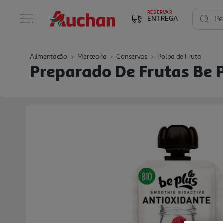
RESERVAR
ENTREGA
Pe
Alimentação
Mercearia
Conservas
Polpa de Fruta
Preparado De Frutas Be 