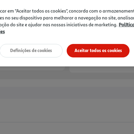
icar em "Aceitar todos os cookies", concorda com o armazenamen
es no seu dispositivo para melhorar a navegação no site, analisa
zação do site e ajudar nas nossas iniciativas de marketing.
Polític
ies
Definições de cookies
Aceitar todos os cookies