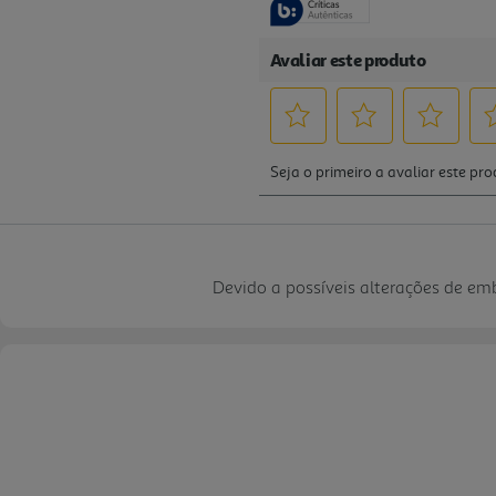
Devido a possíveis alterações de e