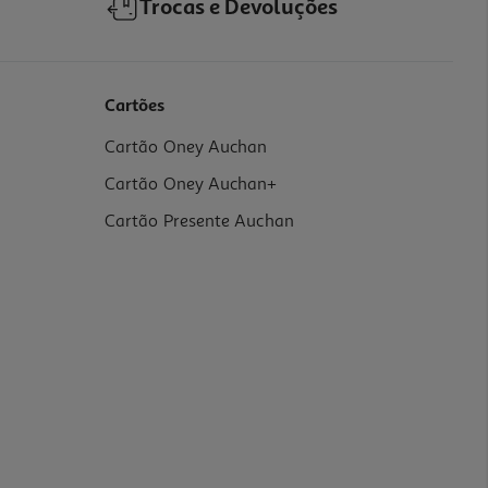
Trocas e Devoluções
Cartões
Cartão Oney Auchan
Cartão Oney Auchan+
Cartão Presente Auchan