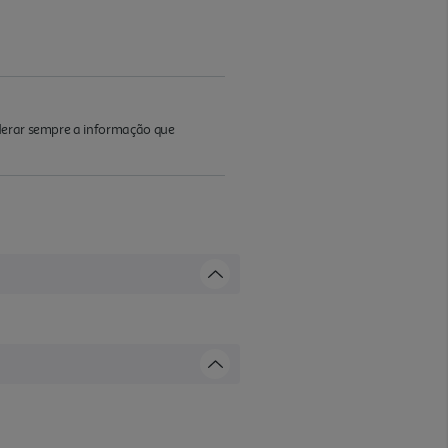
iderar sempre a informação que