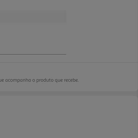
que acompanha o produto que recebe.