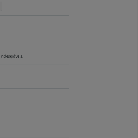
indesejáveis.