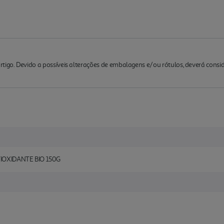
rtigo. Devido a possíveis alterações de embalagens e/ou rótulos, deverá cons
IOXIDANTE BIO 150G