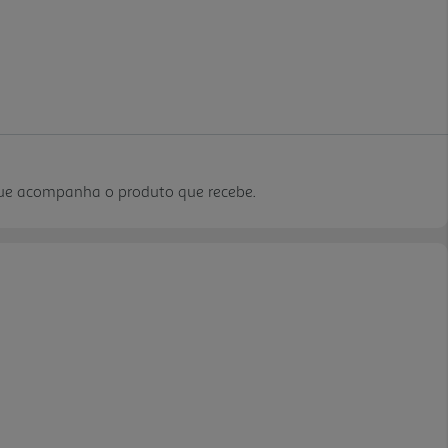
que acompanha o produto que recebe.