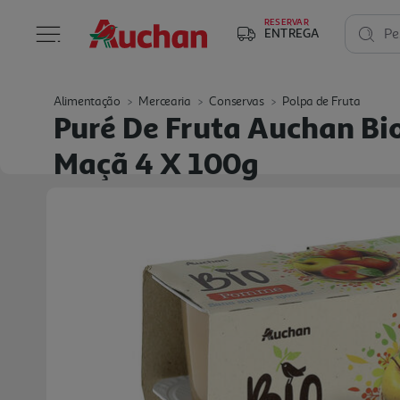
RESERVAR
ENTREGA
Pe
Alimentação
Mercearia
Conservas
Polpa de Fruta
Puré De Fruta Auchan B
Maçã 4 X 100g