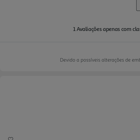
Devido a possíveis alterações de e