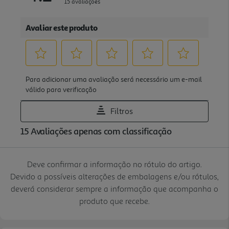
Deve confirmar a informação no rótulo do artigo.
Devido a possíveis alterações de embalagens e/ou rótulos,
deverá considerar sempre a informação que acompanha o
produto que recebe.