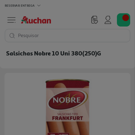
RESERVAR
ENTREGA
Pesquisar
Salsichas Nobre 10 Uni 380(250)g