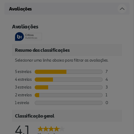
Avaliações