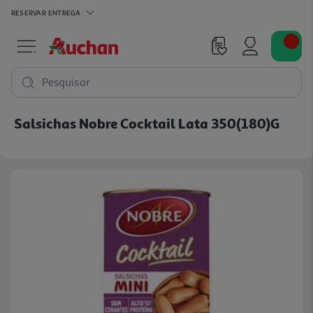
RESERVAR
ENTREGA
Pesquisar
Salsichas Nobre Cocktail Lata 350(180)g