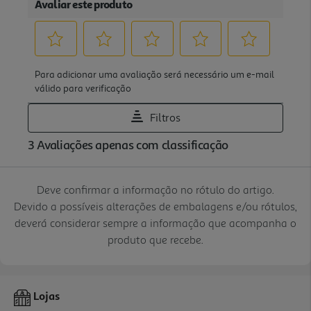
Deve confirmar a informação no rótulo do artigo.
Devido a possíveis alterações de embalagens e/ou rótulos,
deverá considerar sempre a informação que acompanha o
produto que recebe.
Lojas