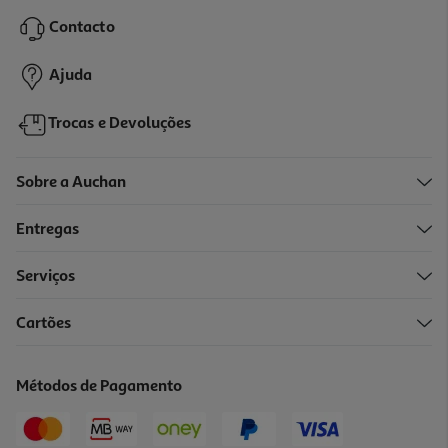
Contacto
Ajuda
Trocas e Devoluções
Sobre a Auchan
Entregas
Serviços
Cartões
Métodos de Pagamento