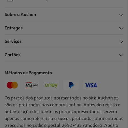
Sobre a Auchan
Entregas
Serviços
Cartões
Métodos de Pagamento
Os preços dos produtos apresentados no site Auchan.pt
são os praticados nas compras online. Antes do registo e
autenticação do cliente os preços apresentados servem
apenas como referência e são os praticados para entregas
e recolhas no código postal 2650-435 Amadora. Após o