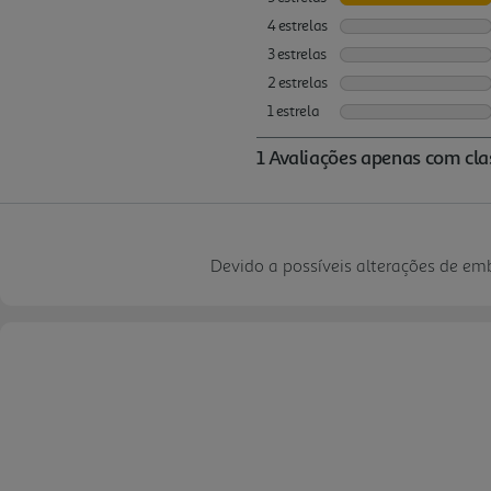
Devido a possíveis alterações de e