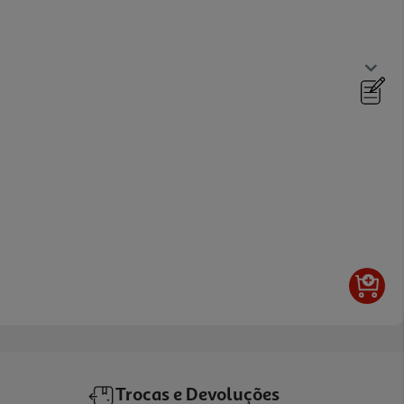
Trocas e Devoluções