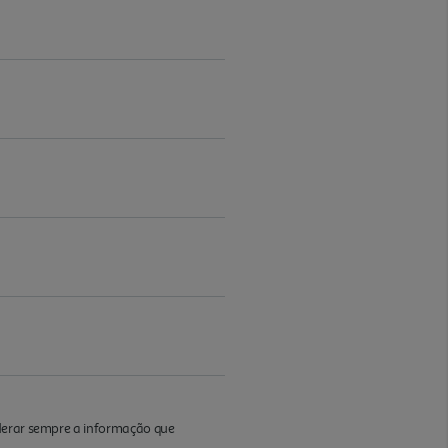
iderar sempre a informação que