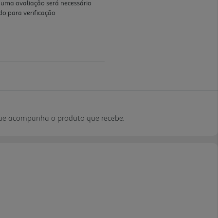
que acompanha o produto que recebe.