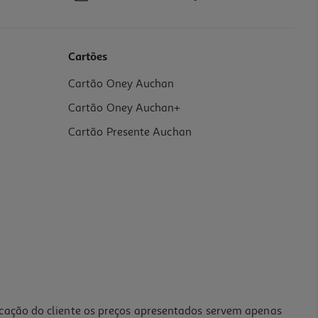
Cartões
Cartão Oney Auchan
Cartão Oney Auchan+
Cartão Presente Auchan
icação do cliente os preços apresentados servem apenas