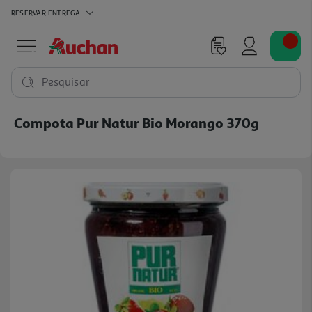
RESERVAR
ENTREGA
Pesquisar
Compota Pur Natur Bio Morango 370g