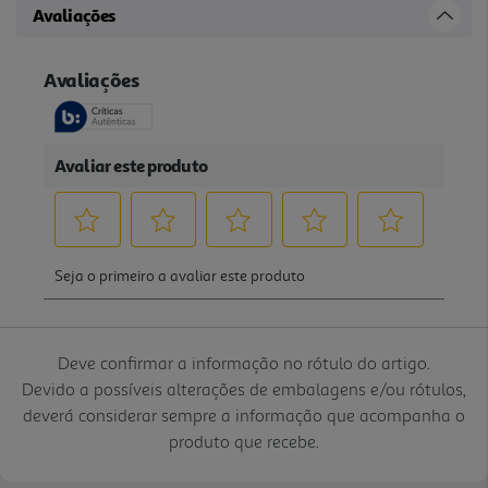
Avaliações
Deve confirmar a informação no rótulo do artigo.
Devido a possíveis alterações de embalagens e/ou rótulos,
deverá considerar sempre a informação que acompanha o
produto que recebe.