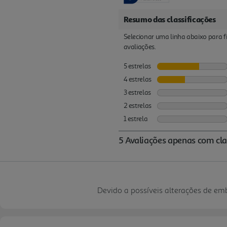
Devido a possíveis alterações de e