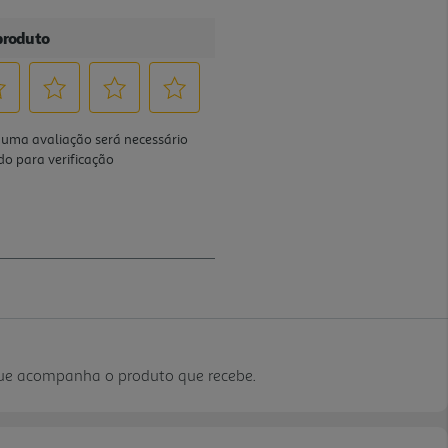
que acompanha o produto que recebe.