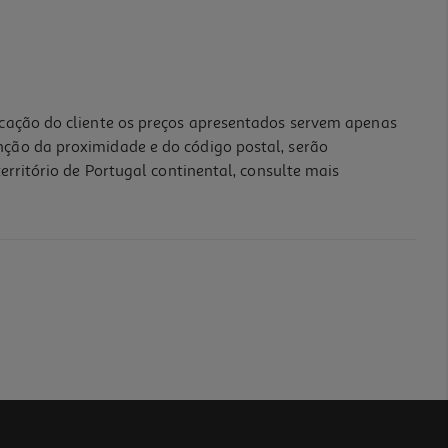
icação do cliente os preços apresentados servem apenas
nção da proximidade e do código postal, serão
erritório de Portugal continental, consulte mais