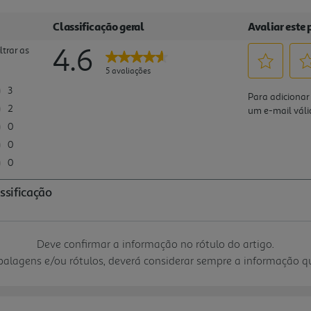
Deve confirmar a informação no rótulo do artigo.
mbalagens e/ou rótulos, deverá considerar sempre a informação 