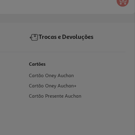
Trocas e Devoluções
Cartões
Cartão Oney Auchan
Cartão Oney Auchan+
Cartão Presente Auchan