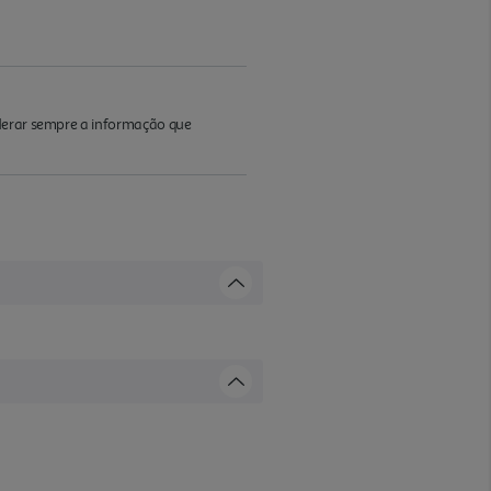
iderar sempre a informação que