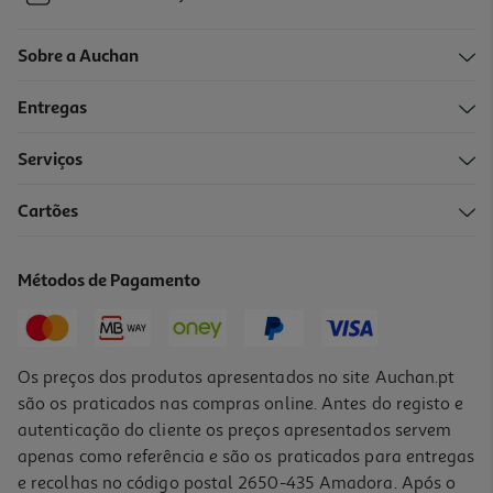
Sobre a Auchan
Entregas
Serviços
Cartões
Métodos de Pagamento
Os preços dos produtos apresentados no site Auchan.pt
são os praticados nas compras online. Antes do registo e
autenticação do cliente os preços apresentados servem
apenas como referência e são os praticados para entregas
e recolhas no código postal 2650-435 Amadora. Após o