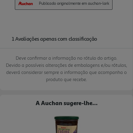
Deve confirmar a informação no rótulo do artigo.
Devido a possíveis alterações de embalagens e/ou rótulos,
deverá considerar sempre a informação que acompanha o
produto que recebe.
A Auchan sugere-lhe...