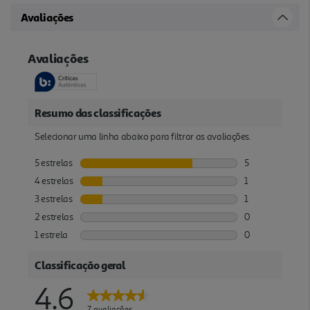
Avaliações