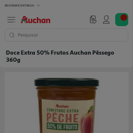
RESERVAR
ENTREGA
Pesquisar
Doce Extra 50% Frutos Auchan Pêssego
360g