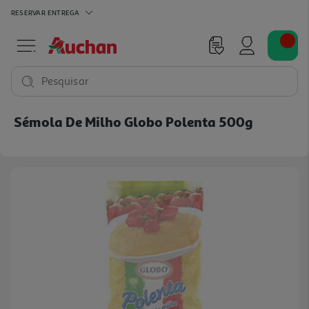
RESERVAR
ENTREGA
Pesquisar
Sémola De Milho Globo Polenta 500g