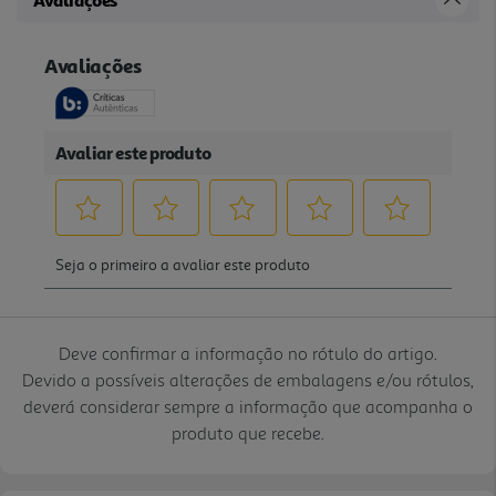
Deve confirmar a informação no rótulo do artigo.
Devido a possíveis alterações de embalagens e/ou rótulos,
deverá considerar sempre a informação que acompanha o
produto que recebe.