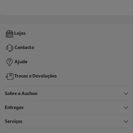
Lojas
Contacto
Ajuda
Trocas e Devoluções
Sobre a Auchan
Entregas
Serviços