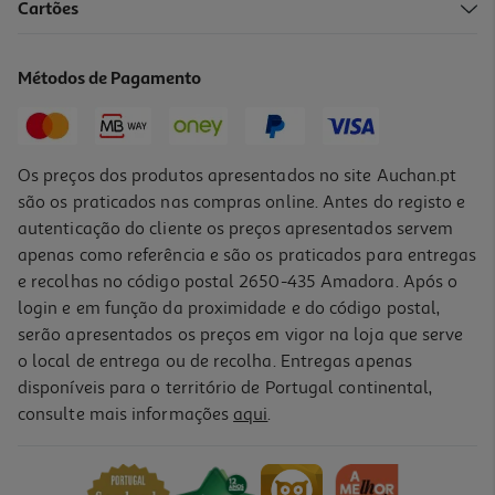
Cartões
Métodos de Pagamento
Os preços dos produtos apresentados no site Auchan.pt
são os praticados nas compras online. Antes do registo e
autenticação do cliente os preços apresentados servem
apenas como referência e são os praticados para entregas
e recolhas no código postal 2650-435 Amadora. Após o
login e em função da proximidade e do código postal,
serão apresentados os preços em vigor na loja que serve
o local de entrega ou de recolha. Entregas apenas
disponíveis para o território de Portugal continental,
consulte mais informações
aqui
.