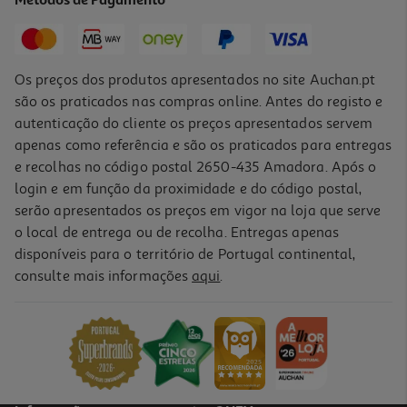
Métodos de Pagamento
Os preços dos produtos apresentados no site Auchan.pt
são os praticados nas compras online. Antes do registo e
autenticação do cliente os preços apresentados servem
apenas como referência e são os praticados para entregas
e recolhas no código postal 2650-435 Amadora. Após o
login e em função da proximidade e do código postal,
serão apresentados os preços em vigor na loja que serve
o local de entrega ou de recolha. Entregas apenas
disponíveis para o território de Portugal continental,
consulte mais informações
aqui
.