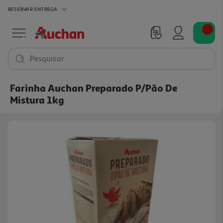
RESERVAR
ENTREGA
Pesquisar
Farinha Auchan Preparado P/pão De
Mistura 1kg