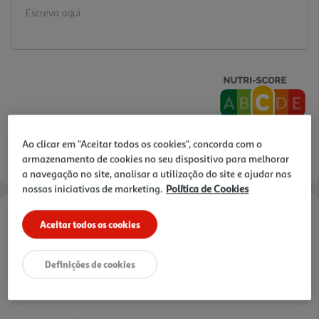
Ao clicar em "Aceitar todos os cookies", concorda com o
armazenamento de cookies no seu dispositivo para melhorar
a navegação no site, analisar a utilização do site e ajudar nas
nossas iniciativas de marketing.
Política de Cookies
Aceitar todos os cookies
Informações de Marketing
.
Definições de cookies
Características