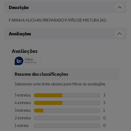
Descrição
FARINHA AUCHAN PREPARADO P/PÃO DE MISTURA 1KG
Avaliações