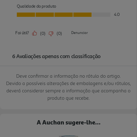
Deve confirmar a informação no rótulo do artigo.
Devido a possíveis alterações de embalagens e/ou rótulos,
deverá considerar sempre a informação que acompanha o
produto que recebe.
A Auchan sugere-lhe...