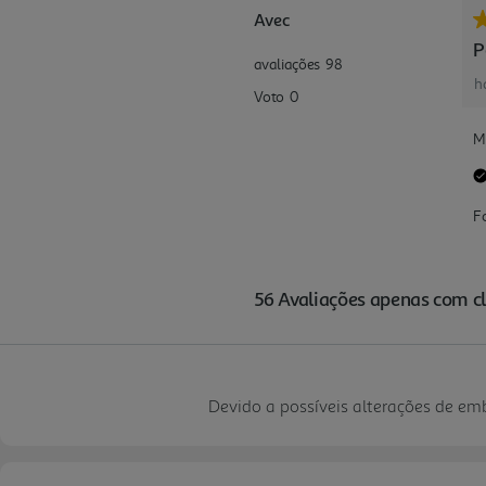
Devido a possíveis alterações de e