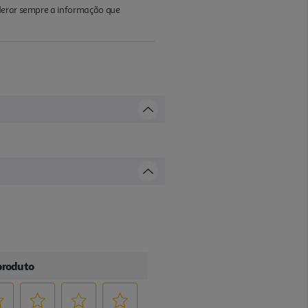
iderar sempre a informação que