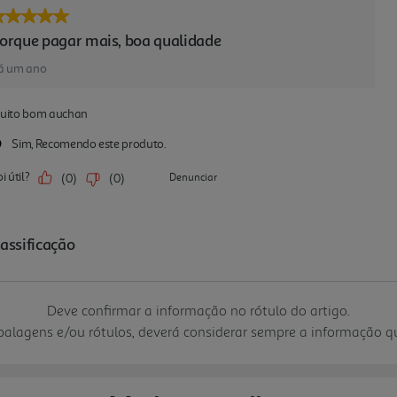
Deve confirmar a informação no rótulo do artigo.
mbalagens e/ou rótulos, deverá considerar sempre a informação 