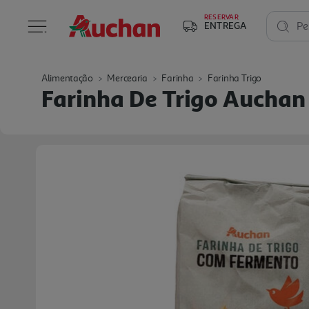
RESERVAR
ENTREGA
Pe
Alimentação
Mercearia
Farinha
Farinha Trigo
Farinha De Trigo Aucha