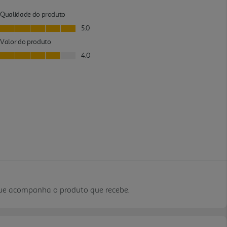
que acompanha o produto que recebe.