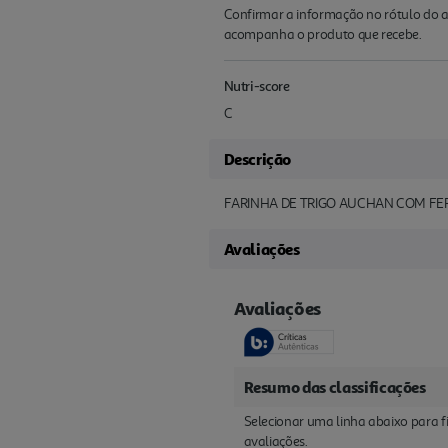
Confirmar a informação no rótulo do a
acompanha o produto que recebe.
Nutri-score
C
Descrição
FARINHA DE TRIGO AUCHAN COM FE
Avaliações