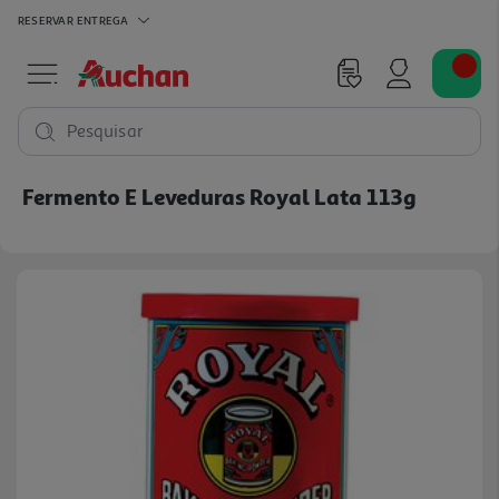
RESERVAR
ENTREGA
Pesquisar
Fermento E Leveduras Royal Lata 113g