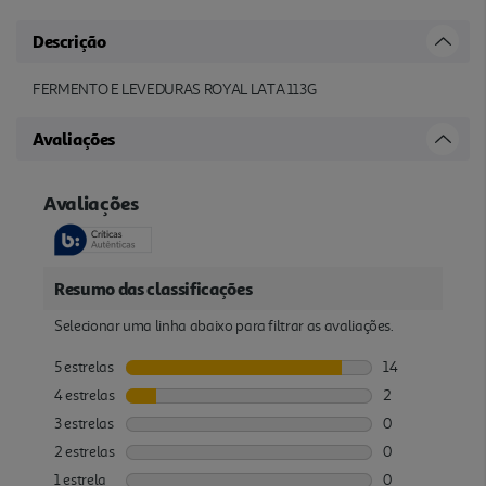
Descrição
FERMENTO E LEVEDURAS ROYAL LATA 113G
Avaliações