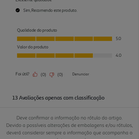
Deve confirmar a informação no rótulo do artigo.
Devido a possíveis alterações de embalagens e/ou rótulos,
deverá considerar sempre a informação que acompanha o