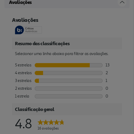
Avaliações