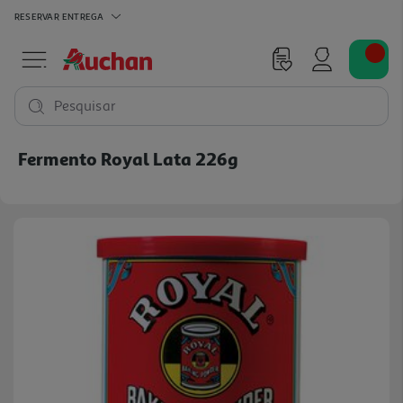
RESERVAR
ENTREGA
Pesquisar
Fermento Royal Lata 226g