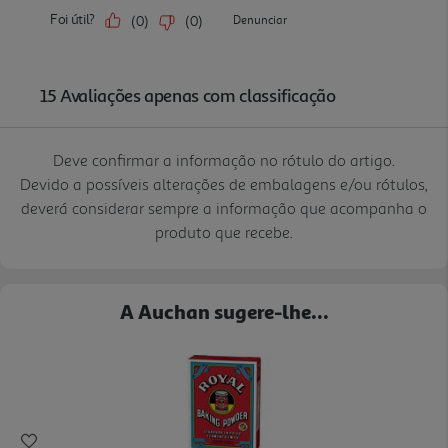
Deve confirmar a informação no rótulo do artigo.
Devido a possíveis alterações de embalagens e/ou rótulos,
deverá considerar sempre a informação que acompanha o
produto que recebe.
A Auchan sugere-lhe...