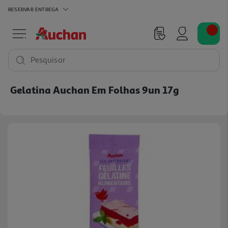
RESERVAR
ENTREGA
Pesquisar
Gelatina Auchan Em Folhas 9un 17g