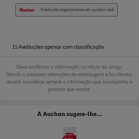
Deve confirmar a informação no rótulo do artigo.
Devido a possíveis alterações de embalagens e/ou rótulos,
deverá considerar sempre a informação que acompanha o
produto que recebe.
A Auchan sugere-lhe...