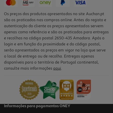
Os preços dos produtos apresentados no site Auchan.pt
são os praticados nas compras online. Antes do registo e
autenticação do cliente os preços apresentados servem
apenas como referência e são os praticados para entregas
e recolhas no código postal 2650-435 Amadora. Após o
login e em função da proximidade e do código postal,
serão apresentados os preços em vigor na loja que serve
o local de entrega ou de recolha. Entregas apenas
disponíveis para o território de Portugal continental,
consulte mais informações
aqui
.
Informações para pagamentos ONEY