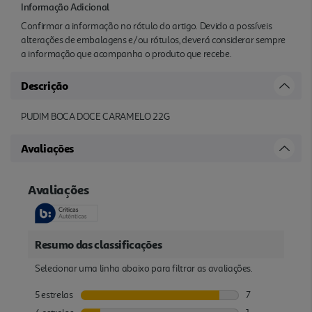
Informação Adicional
Confirmar a informação no rótulo do artigo. Devido a possíveis
alterações de embalagens e/ou rótulos, deverá considerar sempre
a informação que acompanha o produto que recebe.
Descrição
PUDIM BOCA DOCE CARAMELO 22G
Avaliações