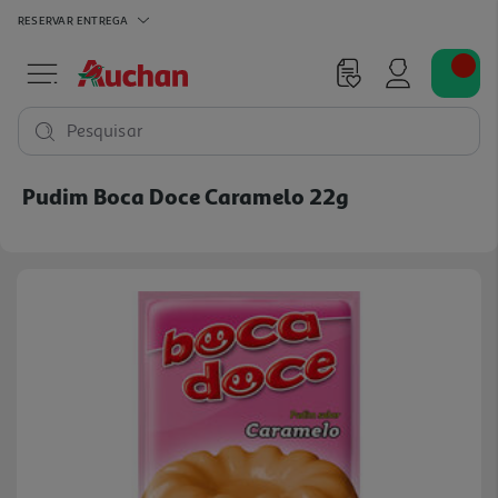
RESERVAR
ENTREGA
Pesquisar
Pudim Boca Doce Caramelo 22g