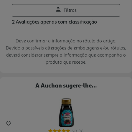
Deve confirmar a informação no rótulo do artigo.
Devido a possíveis alterações de embalagens e/ou rótulos,
deverá considerar sempre a informação que acompanha o
produto que recebe.
A Auchan sugere-lhe...
5.0
(9)