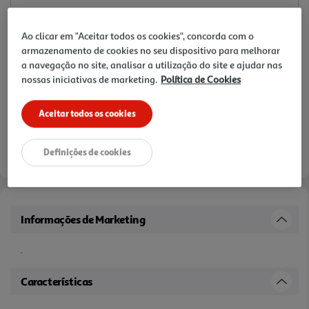
Ao clicar em "Aceitar todos os cookies", concorda com o
armazenamento de cookies no seu dispositivo para melhorar
a navegação no site, analisar a utilização do site e ajudar nas
nossas iniciativas de marketing.
Política de Cookies
Aceitar todos os cookies
Definições de cookies
Informações de Marketing
.
Características