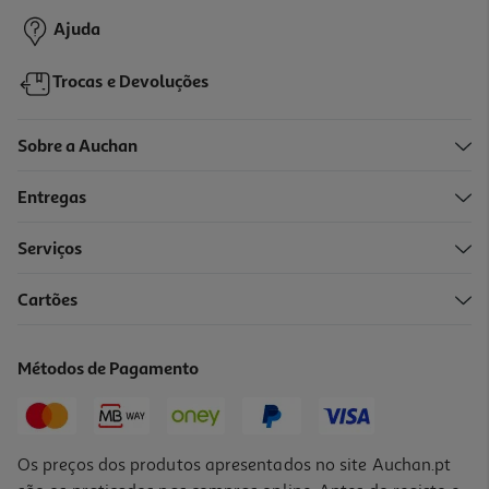
Ajuda
Trocas e Devoluções
Sobre a Auchan
Entregas
Serviços
Cartões
Métodos de Pagamento
Os preços dos produtos apresentados no site Auchan.pt