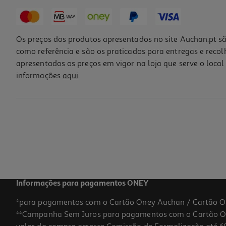
Os preços dos produtos apresentados no site Auchan.pt sã
como referência e são os praticados para entregas e reco
apresentados os preços em vigor na loja que serve o local 
informações
aqui
.
Informações para pagamentos ONEY
*para pagamentos com o Cartão Oney Auchan / Cartão O
**Campanha Sem Juros para pagamentos com o Cartão Oney