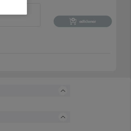
adicionar