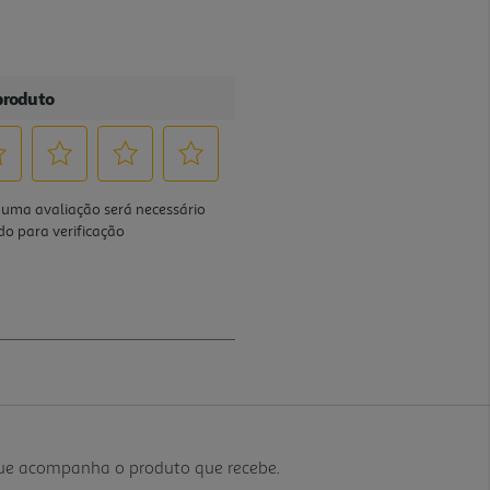
que acompanha o produto que recebe.