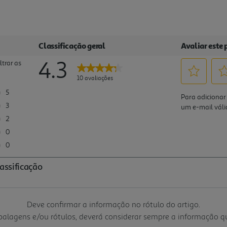
Deve confirmar a informação no rótulo do artigo.
mbalagens e/ou rótulos, deverá considerar sempre a informação 