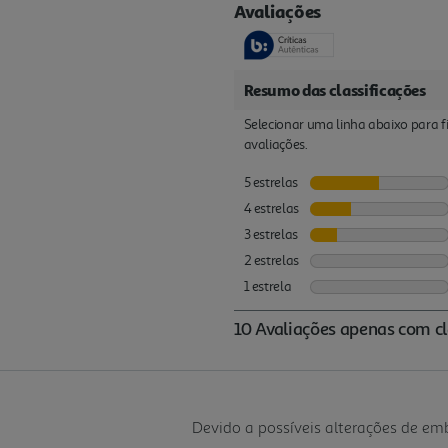
Devido a possíveis alterações de e