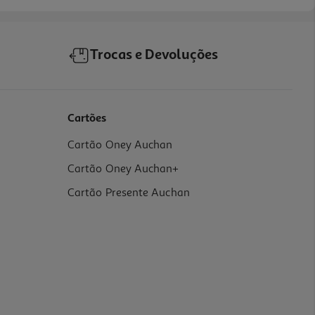
Trocas e Devoluções
Cartões
Cartão Oney Auchan
Cartão Oney Auchan+
Cartão Presente Auchan