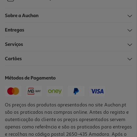
Sobre a Auchan
Entregas
Serviços
Cartões
Métodos de Pagamento
Os preços dos produtos apresentados no site Auchan.pt
são os praticados nas compras online. Antes do registo e
autenticação do cliente os preços apresentados servem
apenas como referência e são os praticados para entregas
e recolhas no código postal 2650-435 Amadora. Após o