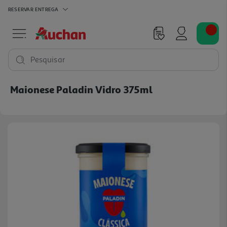
RESERVAR
ENTREGA
Pesquisar
Maionese Paladin Vidro 375ml