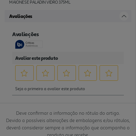
MAIONESE PALADIN VIDRO 375ML
Avaliações
Deve confirmar a informação no rótulo do artigo.
Devido a possíveis alterações de embalagens e/ou rótulos,
deverá considerar sempre a informação que acompanha o
produto que recebe.