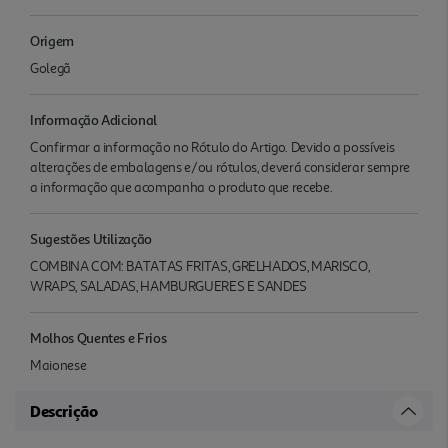
Origem
Golegã
Informação Adicional
Confirmar a informação no Rótulo do Artigo. Devido a possíveis
alterações de embalagens e/ou rótulos, deverá considerar sempre
a informação que acompanha o produto que recebe.
Sugestões Utilização
COMBINA COM: BATATAS FRITAS, GRELHADOS, MARISCO,
WRAPS, SALADAS, HAMBURGUERES E SANDES
Molhos Quentes e Frios
Maionese
Descrição