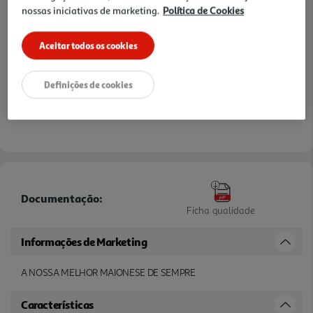
nossas iniciativas de marketing.
Política de Cookies
Aceitar todos os cookies
Definições de cookies
Documentação:
Ficha qualidade
Informações de Marketing
A NOSSA MELHOR MAIONESE DE SEMPRE
Características