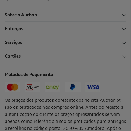
Sobre a Auchan
Entregas
Serviços
Cartões
Métodos de Pagamento
Os preços dos produtos apresentados no site Auchan.pt
são os praticados nas compras online. Antes do registo e
autenticação do cliente os preços apresentados servem
apenas como referência e são os praticados para entregas
e recolhas no código postal 2650-435 Amadora. Após o