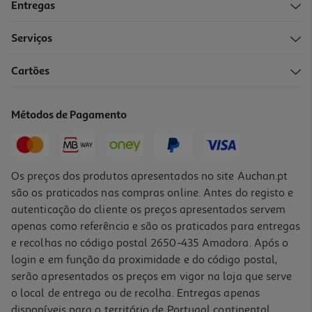
Entregas
Serviços
Cartões
Métodos de Pagamento
Os preços dos produtos apresentados no site Auchan.pt
são os praticados nas compras online. Antes do registo e
autenticação do cliente os preços apresentados servem
apenas como referência e são os praticados para entregas
e recolhas no código postal 2650-435 Amadora. Após o
login e em função da proximidade e do código postal,
serão apresentados os preços em vigor na loja que serve
o local de entrega ou de recolha. Entregas apenas
disponíveis para o território de Portugal continental,