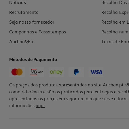
Notícias
Recolha Driv
Recrutamento
Recolha Expr
Seja nosso fornecedor
Recolha em L
Campanhas e Passatempos
Recolha num 
Auchan&Eu
Taxas de Ent
Métodos de Pagamento
Os preços dos produtos apresentados no site Auchan.pt sã
como referência e são os praticados para entregas e reco
apresentados os preços em vigor na loja que serve o local 
informações
aqui
.