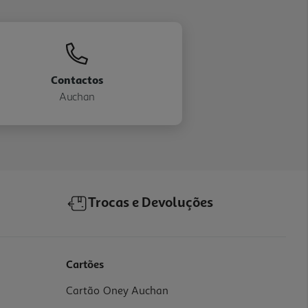
Contactos
Auchan
Trocas e Devoluções
Cartões
Cartão Oney Auchan