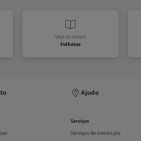
Veja os nossos
Folhetos
to
Ajuda
Serviços
asa
Serviços de instalação