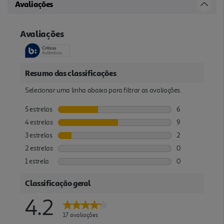
Avaliações