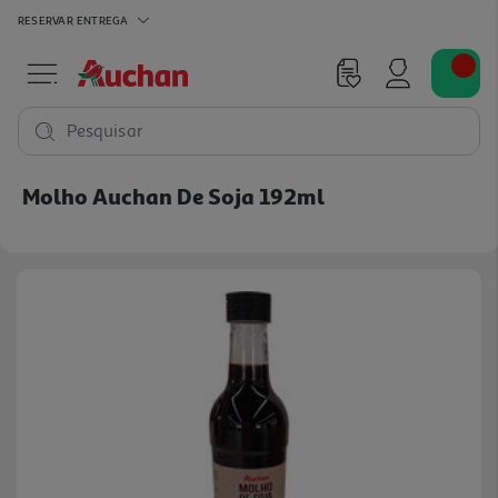
RESERVAR
ENTREGA
Pesquisar
Molho Auchan De Soja 192ml