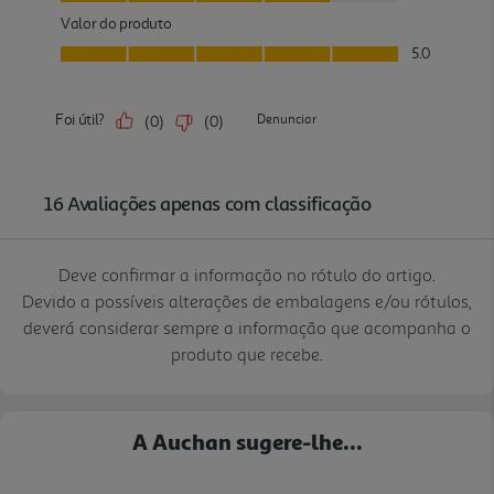
Deve confirmar a informação no rótulo do artigo.
Devido a possíveis alterações de embalagens e/ou rótulos,
deverá considerar sempre a informação que acompanha o
produto que recebe.
A Auchan sugere-lhe...