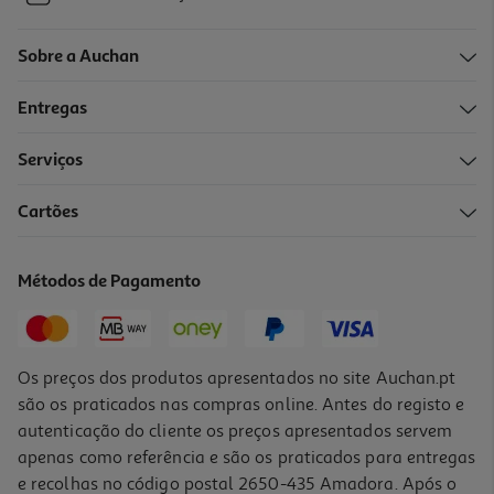
Sobre a Auchan
Entregas
Serviços
Cartões
Métodos de Pagamento
Os preços dos produtos apresentados no site Auchan.pt
são os praticados nas compras online. Antes do registo e
autenticação do cliente os preços apresentados servem
apenas como referência e são os praticados para entregas
e recolhas no código postal 2650-435 Amadora. Após o