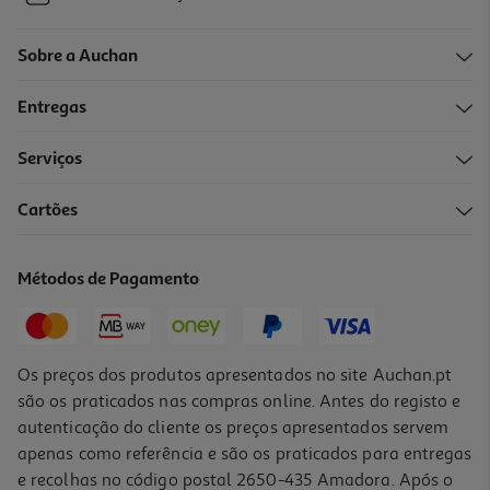
Sobre a Auchan
Entregas
Serviços
Cartões
Métodos de Pagamento
Os preços dos produtos apresentados no site Auchan.pt
são os praticados nas compras online. Antes do registo e
autenticação do cliente os preços apresentados servem
apenas como referência e são os praticados para entregas
e recolhas no código postal 2650-435 Amadora. Após o