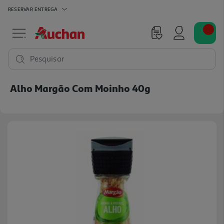
RESERVAR
ENTREGA
Pesquisar
Alho Margão Com Moinho 40g