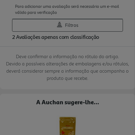
Deve confirmar a informação no rótulo do artigo.
Devido a possíveis alterações de embalagens e/ou rótulos,
deverá considerar sempre a informação que acompanha o
produto que recebe.
A Auchan sugere-lhe...